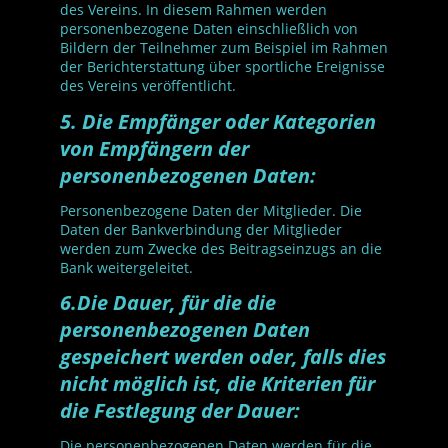
des Vereins. In diesem Rahmen werden
personenbezogene Daten einschließlich von
Bildern der Teilnehmer zum Beispiel im Rahmen
der Berichterstattung über sportliche Ereignisse
des Vereins veröffentlicht.
5. Die Empfänger oder Kategorien
von Empfängern der
personenbezogenen Daten:
Personenbezogene Daten der Mitglieder. Die
Daten der Bankverbindung der Mitglieder
werden zum Zwecke des Beitragseinzugs an die
Bank weitergeleitet.
6.Die Dauer, für die die
personenbezogenen Daten
gespeichert werden oder, falls dies
nicht möglich ist, die Kriterien für
die Festlegung der Dauer:
Die personenbezogenen Daten werden für die