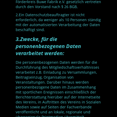
Förderkreis Buwe Fabrik e.V. gesetzlich vertreten
durch den Vorstand nach § 26 BGB,
2.Ein Datenschutzbeauftragter ist nicht
erforderlich, da weniger als 10 Personen ständig
mit der automatisierten Verarbeitung der Daten
beschäftigt sind.
3.Zwecke, für die
personenbezogenen Daten
verarbeitet werden:
Die personenbezogenen Daten werden für die
Durchführung des Mitgliedschaftsverhältnisses
verarbeitet z.B. Einladung zu Versammlungen,
Beitragseinzug, Organisation von
Veranstaltungen. Darüber hinaus werden
personenbezogene Daten im Zusammenhang
mit sportlichen Ereignissen einschließlich der
Berichterstattung hierüber auf der Internetseite
des Vereins, in Auftritten des Vereins in Sozialen
Medien sowie auf Seiten der Fachverbände
veröffentlicht und an lokale, regionale und
überregionale Printmedien übermittelt.