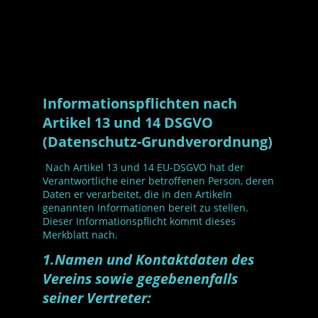
Informationspflichten nach
Artikel 13 und 14 DSGVO
(Datenschutz-Grundverordnung)
Nach Artikel 13 und 14 EU-DSGVO hat der
Verantwortliche einer betroffenen Person, deren
Daten er verarbeitet, die in den Artikeln
genannten Informationen bereit zu stellen.
Dieser Informationspflicht kommt dieses
Merkblatt nach.
1.Namen und Kontaktdaten des
Vereins sowie gegebenenfalls
seiner Vertreter: