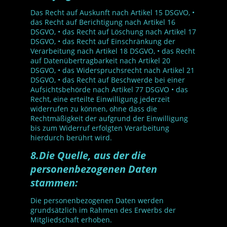
Das Recht auf Auskunft nach Artikel 15 DSGVO, •
das Recht auf Berichtigung nach Artikel 16
DSGVO, • das Recht auf Löschung nach Artikel 17
DSGVO, • das Recht auf Einschränkung der
Verarbeitung nach Artikel 18 DSGVO, • das Recht
auf Datenübertragbarkeit nach Artikel 20
DSGVO, • das Widerspruchsrecht nach Artikel 21
DSGVO, • das Recht auf Beschwerde bei einer
Aufsichtsbehörde nach Artikel 77 DSGVO • das
Recht, eine erteilte Einwilligung jederzeit
widerrufen zu können, ohne dass die
Rechtmäßigkeit der aufgrund der Einwilligung
bis zum Widerruf erfolgten Verarbeitung
hierdurch berührt wird.
8.Die Quelle, aus der die
personenbezogenen Daten
stammen:
Die personenbezogenen Daten werden
grundsätzlich im Rahmen des Erwerbs der
Mitgliedschaft erhoben.