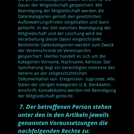
Dauer der Mitgliedschaft gespeichert. Mit
Beendigung der Mitgliedschaft werden die
Datenkategorien gemäß den gesetzlichen
Aufbewahrungsfristen vorgehalten und dann
gelöscht. In der Zeit zwischen Beendigung der
Mitgliedschaft und der Löschung wird die
Verarbeitung dieser Daten eingeschränkt.
Bestimmte Datenkategorien werden zum Zweck
der Vereinschronik im Vereinsarchiv
gespeichert. Hierbei handelt es sich um die
Kategorien Vorname, Nachname, Adresse. Der
Speicherung liegt ein berechtigtes Interesse des
Vereins an der zeitgeschichtlichen
Dokumentation von Ereignissen zugrunde. Alle
Daten der übrigen Kategorien (z.B. Bankdaten,
Anschrift, Kontaktdaten) werden mit Beendigung
der Mitgliedschaft gelöscht.
7. Der betroffenen Person stehen
unter den in den Artikeln jeweils
genannten Voraussetzungen die
nachfolgenden Rechte zu: