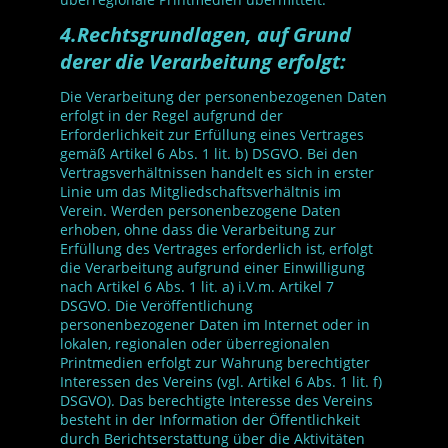
4.Rechtsgrundlagen, auf Grund
derer die Verarbeitung erfolgt:
Die Verarbeitung der personenbezogenen Daten
erfolgt in der Regel aufgrund der
Erforderlichkeit zur Erfüllung eines Vertrages
gemäß Artikel 6 Abs. 1 lit. b) DSGVO. Bei den
Vertragsverhältnissen handelt es sich in erster
Linie um das Mitgliedschaftsverhältnis im
Verein. Werden personenbezogene Daten
erhoben, ohne dass die Verarbeitung zur
Erfüllung des Vertrages erforderlich ist, erfolgt
die Verarbeitung aufgrund einer Einwilligung
nach Artikel 6 Abs. 1 lit. a) i.V.m. Artikel 7
DSGVO. Die Veröffentlichung
personenbezogener Daten im Internet oder in
lokalen, regionalen oder überregionalen
Printmedien erfolgt zur Wahrung berechtigter
Interessen des Vereins (vgl. Artikel 6 Abs. 1 lit. f)
DSGVO). Das berechtigte Interesse des Vereins
besteht in der Information der Öffentlichkeit
durch Berichtserstattung über die Aktivitäten